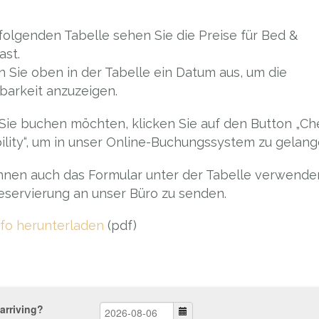
 folgenden Tabelle sehen Sie die Preise für Bed &
ast.
 Sie oben in der Tabelle ein Datum aus, um die
barkeit anzuzeigen.
ie buchen möchten, klicken Sie auf den Button „Ch
bility“, um in unser Online-Buchungssystem zu gelang
nnen auch das Formular unter der Tabelle verwende
eservierung an unser Büro zu senden.
nfo herunterladen
(pdf)