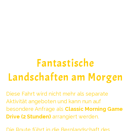
Fantastische
Landschaften am Morgen
Diese Fahrt wird nicht mehr als separate
Aktivität angeboten und kann nun auf
besondere Anfrage als
Classic Morning Game
Drive (2 Stunden)
arrangiert werden.
Die Route führt in die Berglandschaft des