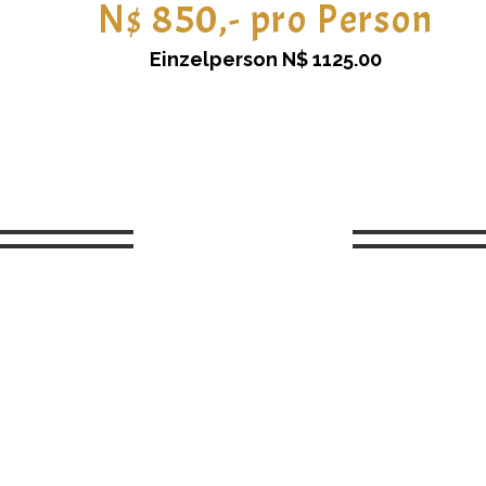
N$ 850,- pro Person
Einzelperson N$ 1125.00