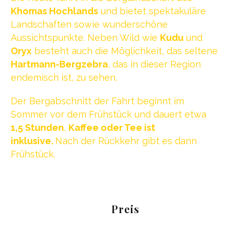
Khomas Hochlands
und bietet spektakuläre
Landschaften sowie wunderschöne
Aussichtspunkte. Neben Wild wie
Kudu
und
Oryx
besteht auch die Möglichkeit, das seltene
Hartmann-Bergzebra
, das in dieser Region
endemisch ist, zu sehen.
Der Bergabschnitt der Fahrt beginnt im
Sommer vor dem Frühstück und dauert etwa
1,5 Stunden
,
Kaffee oder Tee ist
inklusive.
Nach der Rückkehr gibt es dann
Frühstück.
Preis